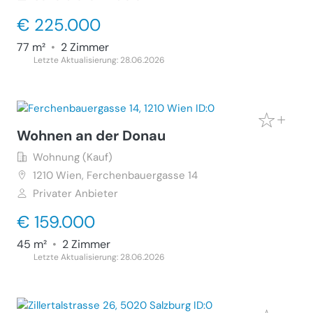
€ 225.000
77 m²
•
2 Zimmer
Letzte Aktualisierung: 28.06.2026
Wohnen an der Donau
Wohnung (Kauf)
1210
Wien, Ferchenbauergasse 14
Privater Anbieter
€ 159.000
45 m²
•
2 Zimmer
Letzte Aktualisierung: 28.06.2026