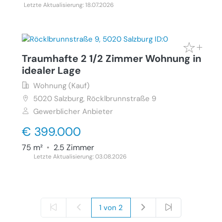
Letzte Aktualisierung: 18.07.2026
Traumhafte 2 1/2 Zimmer Wohnung in
idealer Lage
Wohnung (Kauf)
5020
Salzburg, Röcklbrunnstraße 9
Gewerblicher Anbieter
€ 399.000
75 m²
•
2.5 Zimmer
Letzte Aktualisierung: 03.08.2026
1 von 2