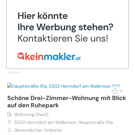
Schöne Drei-Zimmer-Wohnung mit Blick
auf den Ruhepark
Wohnung (Kauf)
5302
Henndorf am Wallersee, Hauptstraße 61a
Gewerblicher Anbieter