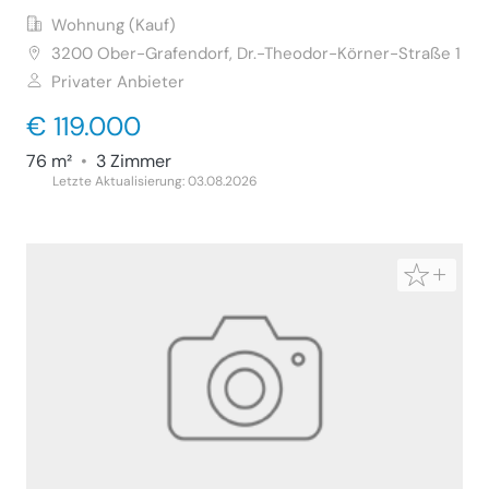
Wohnung (Kauf)
3200
Ober-Grafendorf, Dr.-Theodor-Körner-Straße 1
Privater Anbieter
€ 119.000
76 m²
•
3 Zimmer
Letzte Aktualisierung: 03.08.2026