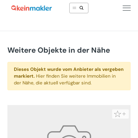
Weitere Objekte in der Nähe
Dieses Objekt wurde vom Anbieter als vergeben
markiert.
Hier finden Sie weitere Immobilien in
der Nähe, die aktuell verfügbar sind.