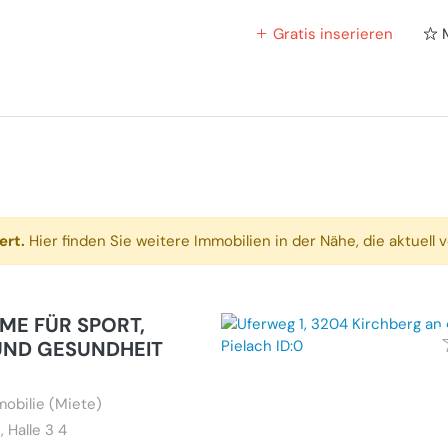
Gratis inserieren
ert.
Hier finden Sie weitere Immobilien in der Nähe, die aktuell v
ME FÜR SPORT,
UND GESUNDHEIT
bilie (Miete)
, Halle 3 4