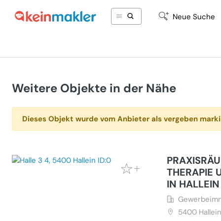
Neue Suche
Weitere Objekte in der Nähe
Dieses Objekt wurde vom Anbieter als vergeben marki
PRAXISRÄU
THERAPIE 
IN HALLEIN
Gewerbeimmo
5400
Hallein