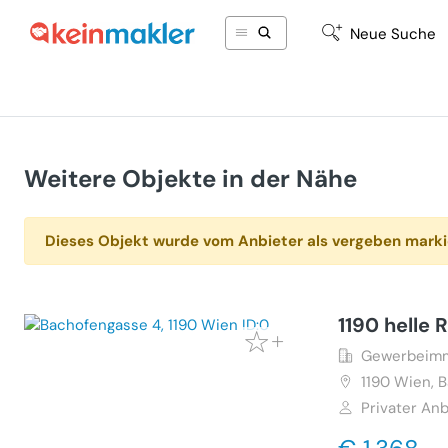
Neue Suche
Weitere Objekte in der Nähe
Dieses Objekt wurde vom Anbieter als vergeben marki
1190 helle 
Gewerbeimmo
1190
Wien, 
Privater Anb