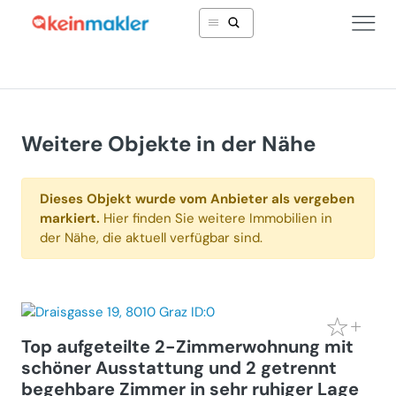
Weitere Objekte in der Nähe
Dieses Objekt wurde vom Anbieter als vergeben
markiert.
Hier finden Sie weitere Immobilien in
der Nähe, die aktuell verfügbar sind.
Top aufgeteilte 2-Zimmerwohnung mit
schöner Ausstattung und 2 getrennt
begehbare Zimmer in sehr ruhiger Lage