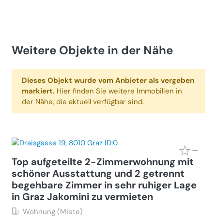
Weitere Objekte in der Nähe
Dieses Objekt wurde vom Anbieter als vergeben
markiert.
Hier finden Sie weitere Immobilien in
der Nähe, die aktuell verfügbar sind.
Top aufgeteilte 2-Zimmerwohnung mit
schöner Ausstattung und 2 getrennt
begehbare Zimmer in sehr ruhiger Lage
in Graz Jakomini zu vermieten
Wohnung (Miete)