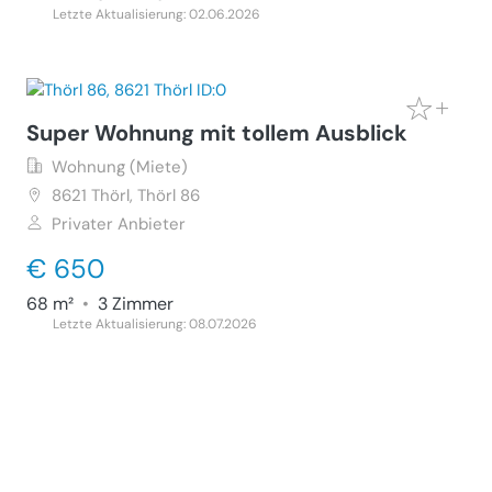
Letzte Aktualisierung: 02.06.2026
Super Wohnung mit tollem Ausblick
Wohnung (Miete)
8621
Thörl, Thörl 86
Privater Anbieter
€ 650
68 m²
•
3 Zimmer
Letzte Aktualisierung: 08.07.2026