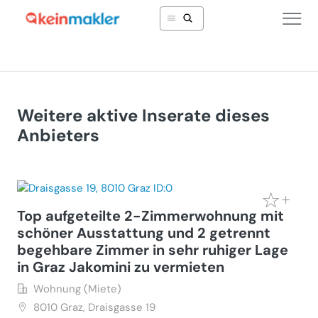
Weitere aktive Inserate dieses
Anbieters
Top aufgeteilte 2-Zimmerwohnung mit
schöner Ausstattung und 2 getrennt
begehbare Zimmer in sehr ruhiger Lage
in Graz Jakomini zu vermieten
Wohnung (Miete)
8010
Graz, Draisgasse 19