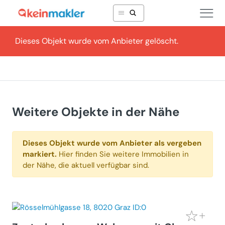
Dieses Objekt wurde vom Anbieter gelöscht.
Weitere Objekte in der Nähe
Dieses Objekt wurde vom Anbieter als vergeben
markiert.
Hier finden Sie weitere Immobilien in
der Nähe, die aktuell verfügbar sind.