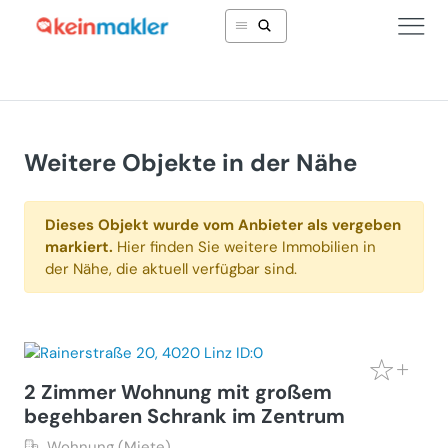
Weitere Objekte in der Nähe
Dieses Objekt wurde vom Anbieter als vergeben
markiert.
Hier finden Sie weitere Immobilien in
der Nähe, die aktuell verfügbar sind.
2 Zimmer Wohnung mit großem
begehbaren Schrank im Zentrum
Wohnung (Miete)