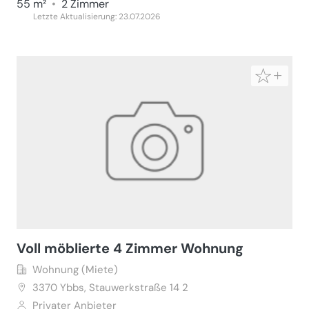
55 m²
•
2 Zimmer
Letzte Aktualisierung: 23.07.2026
Voll möblierte 4 Zimmer Wohnung
Wohnung (Miete)
3370
Ybbs, Stauwerkstraße 14 2
Privater Anbieter