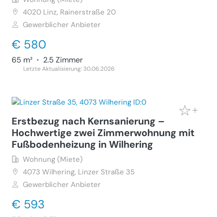
4020
Linz, Rainerstraße 20
Gewerblicher Anbieter
€ 580
65 m²
•
2.5 Zimmer
Letzte Aktualisierung: 30.06.2026
Erstbezug nach Kernsanierung –
Hochwertige zwei Zimmerwohnung mit
Fußbodenheizung in Wilhering
Wohnung (Miete)
4073
Wilhering, Linzer Straße 35
Gewerblicher Anbieter
€ 593