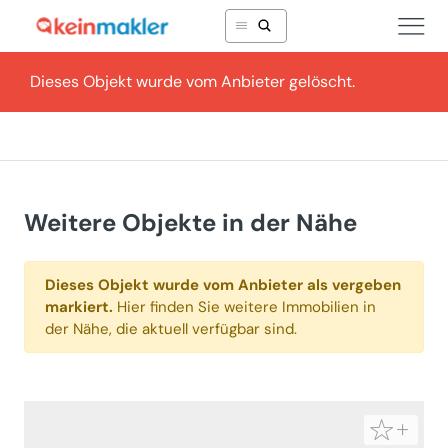
Dieses Objekt wurde vom Anbieter gelöscht.
Weitere Objekte in der Nähe
Dieses Objekt wurde vom Anbieter als vergeben
markiert.
Hier finden Sie weitere Immobilien in
der Nähe, die aktuell verfügbar sind.