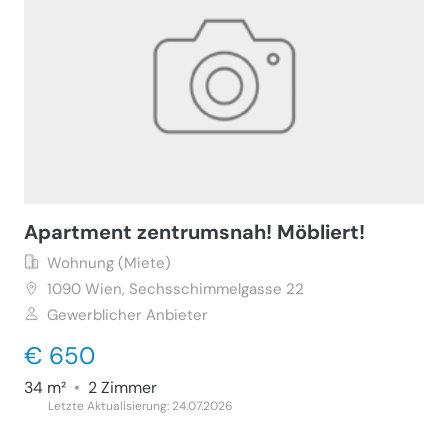
Apartment zentrumsnah! Möbliert!
Wohnung (Miete)
1090
Wien, Sechsschimmelgasse 22
Gewerblicher Anbieter
€ 650
34 m²
•
2 Zimmer
Letzte Aktualisierung: 24.07.2026