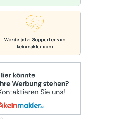
Werde jetzt Supporter von
keinmakler.com