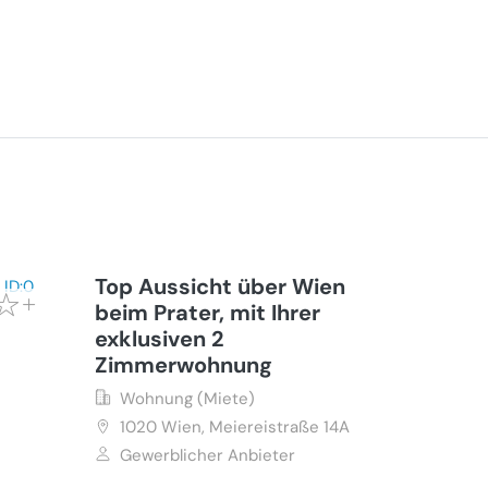
Top Aussicht über Wien
beim Prater, mit Ihrer
exklusiven 2
Zimmerwohnung
Wohnung (Miete)
1020
Wien, Meiereistraße 14A
Gewerblicher Anbieter