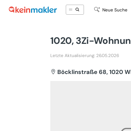
Neue Suche
1020, 3Zi-Wohnun
Letzte Aktualisierung: 26.05.2026
Böcklinstraße 68, 1020 W