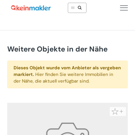
Weitere Objekte in der Nähe
Dieses Objekt wurde vom Anbieter als vergeben
markiert.
Hier finden Sie weitere Immobilien in
der Nähe, die aktuell verfügbar sind.