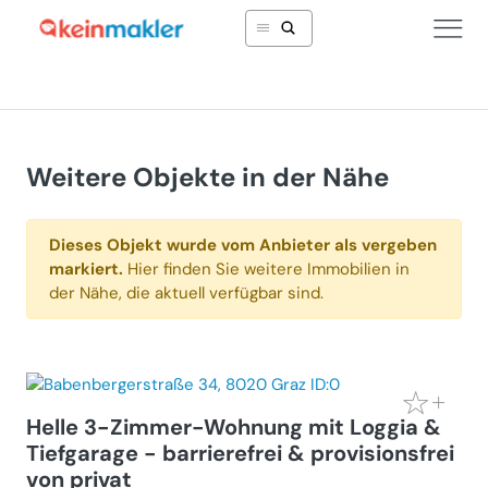
Weitere Objekte in der Nähe
Dieses Objekt wurde vom Anbieter als vergeben
markiert.
Hier finden Sie weitere Immobilien in
der Nähe, die aktuell verfügbar sind.
Helle 3-Zimmer-Wohnung mit Loggia &
Tiefgarage - barrierefrei & provisionsfrei
von privat