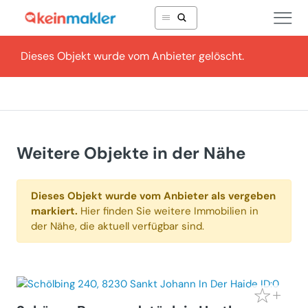
Dieses Objekt wurde vom Anbieter gelöscht.
Weitere Objekte in der Nähe
Dieses Objekt wurde vom Anbieter als vergeben
markiert.
Hier finden Sie weitere Immobilien in
der Nähe, die aktuell verfügbar sind.