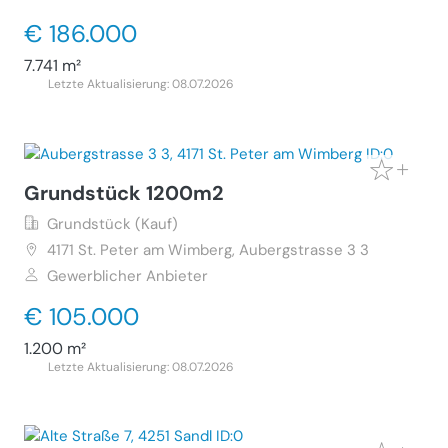
€ 186.000
7.741 m²
Letzte Aktualisierung: 08.07.2026
Grundstück 1200m2
Grundstück (Kauf)
4171
St. Peter am Wimberg, Aubergstrasse 3 3
Gewerblicher Anbieter
€ 105.000
1.200 m²
Letzte Aktualisierung: 08.07.2026