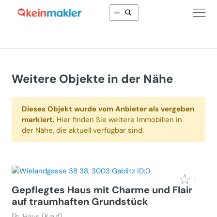
Weitere Objekte in der Nähe
Dieses Objekt wurde vom Anbieter als vergeben
markiert.
Hier finden Sie weitere Immobilien in
der Nähe, die aktuell verfügbar sind.
Gepflegtes Haus mit Charme und Flair
auf traumhaften Grundstück
Haus (Kauf)