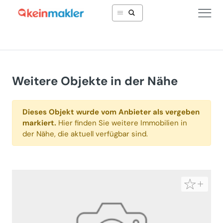
Weitere Objekte in der Nähe
Dieses Objekt wurde vom Anbieter als vergeben
markiert.
Hier finden Sie weitere Immobilien in
der Nähe, die aktuell verfügbar sind.