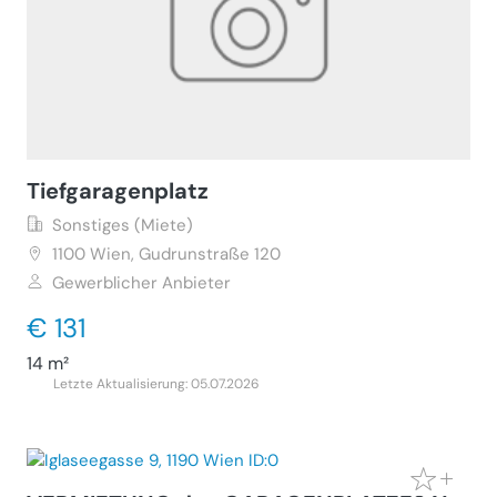
Tiefgaragenplatz
Sonstiges (Miete)
1100
Wien, Gudrunstraße 120
Gewerblicher Anbieter
€ 131
14 m²
Letzte Aktualisierung: 05.07.2026