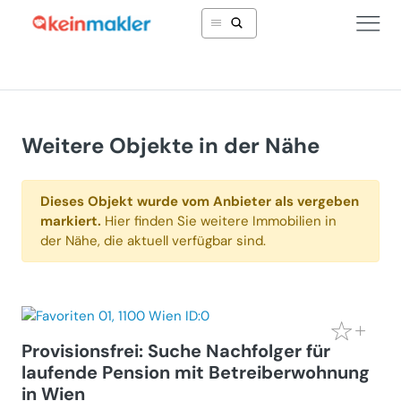
Weitere Objekte in der Nähe
Dieses Objekt wurde vom Anbieter als vergeben
markiert.
Hier finden Sie weitere Immobilien in
der Nähe, die aktuell verfügbar sind.
Provisionsfrei: Suche Nachfolger für
laufende Pension mit Betreiberwohnung
in Wien