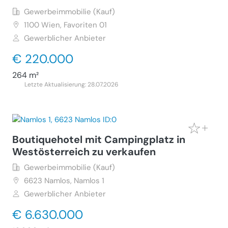
Gewerbeimmobilie (Kauf)
1100
Wien, Favoriten 01
Gewerblicher Anbieter
€ 220.000
264 m²
Letzte Aktualisierung: 28.07.2026
Boutiquehotel mit Campingplatz in
Westösterreich zu verkaufen
Gewerbeimmobilie (Kauf)
6623
Namlos, Namlos 1
Gewerblicher Anbieter
€ 6.630.000