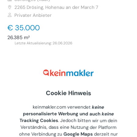
2265
Drösing, Hohenau an der March 7
Privater Anbieter
€ 35.000
26.385 m²
Letzte Aktualisierung: 26.06.2026
Cookie Hinweis
keinmakler.com verwendet
keine
personalisierte Werbung und auch
keine
Tracking Cookies
. Jedoch bitten wir um dein
Verständnis, dass eine Nutzung der Platform
ohne Verbindung zu
Google Maps
derzeit nur