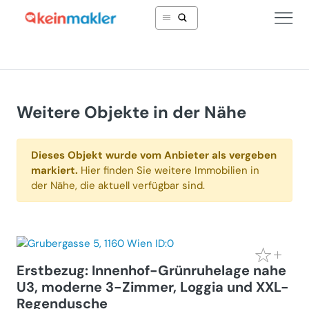
Weitere Objekte in der Nähe
Dieses Objekt wurde vom Anbieter als vergeben
markiert.
Hier finden Sie weitere Immobilien in
der Nähe, die aktuell verfügbar sind.
Erstbezug: Innenhof-Grünruhelage nahe
U3, moderne 3-Zimmer, Loggia und XXL-
Regendusche