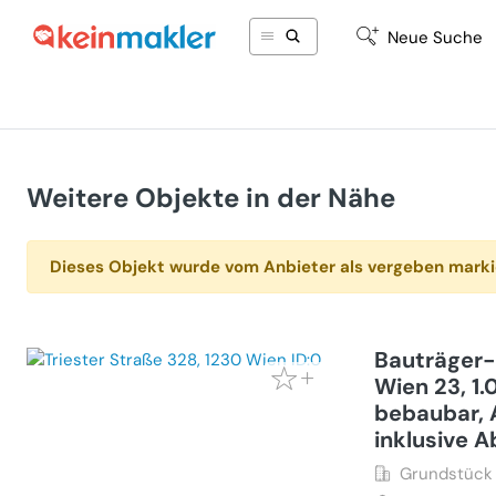
Neue Suche
Weitere Objekte in der Nähe
Dieses Objekt wurde vom Anbieter als vergeben marki
Bauträger-
Wien 23, 1.
bebaubar, 
inklusive 
Grundstück 