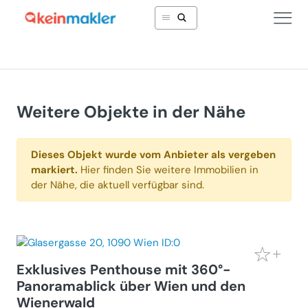
Weitere Objekte in der Nähe
Dieses Objekt wurde vom Anbieter als vergeben
markiert.
Hier finden Sie weitere Immobilien in
der Nähe, die aktuell verfügbar sind.
Exklusives Penthouse mit 360°-
Panoramablick über Wien und den
Wienerwald