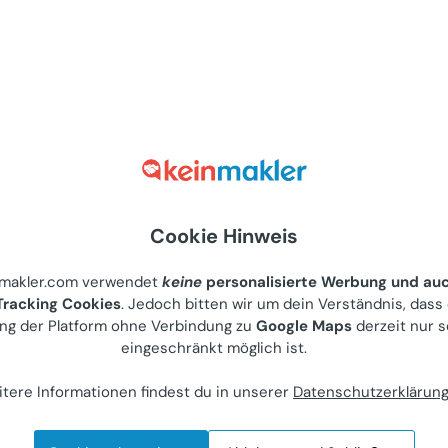
Cookie Hinweis
nmakler.com verwendet
keine
personalisierte Werbung und au
racking Cookies
. Jedoch bitten wir um dein Verständnis, dass
ng der Platform ohne Verbindung zu
Google Maps
derzeit nur s
eingeschränkt möglich ist.
tere Informationen findest du in unserer
Datenschutzerklärun