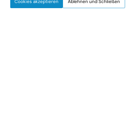
Cookies akzeptieren
Ablehnen und Schließen