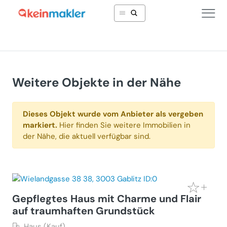
Weitere Objekte in der Nähe
Dieses Objekt wurde vom Anbieter als vergeben
markiert.
Hier finden Sie weitere Immobilien in
der Nähe, die aktuell verfügbar sind.
Gepflegtes Haus mit Charme und Flair
auf traumhaften Grundstück
Haus (Kauf)